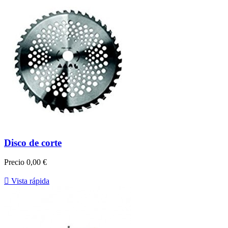
Disco de corte
Precio
0,00 €

Vista rápida