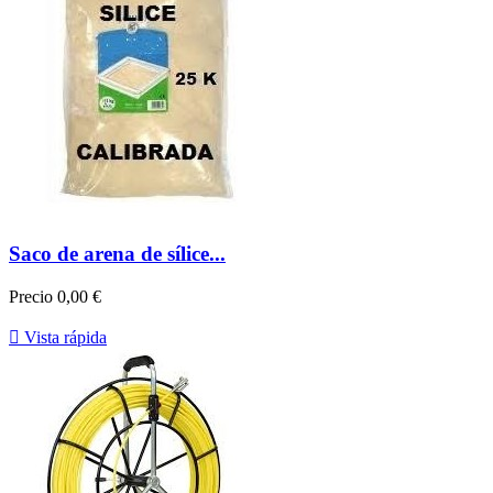
Saco de arena de sílice...
Precio
0,00 €

Vista rápida