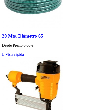
20 Mts. Diámetro 65
Desde
Precio
0,00 €

Vista rápida