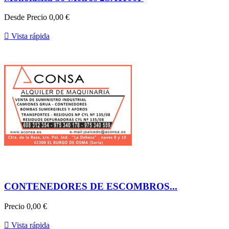
Desde
Precio
0,00 €

Vista rápida
CONTENEDORES DE ESCOMBROS...
Precio
0,00 €

Vista rápida