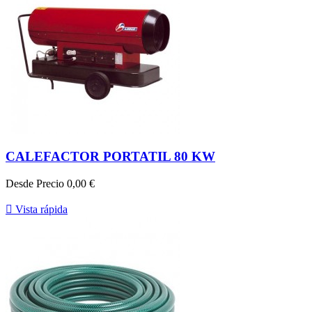
CALEFACTOR PORTATIL 80 KW
Desde
Precio
0,00 €

Vista rápida