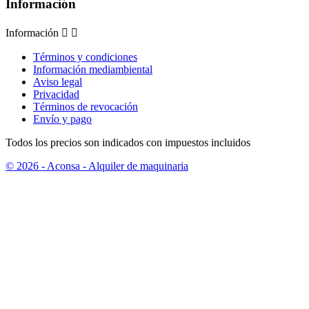
Información
Información


Términos y condiciones
Información mediambiental
Aviso legal
Privacidad
Términos de revocación
Envío y pago
Todos los precios son indicados con impuestos incluidos
© 2026 - Aconsa - Alquiler de maquinaria