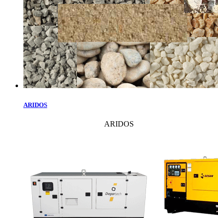
ARIDOS
ARIDOS