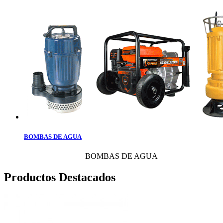
BOMBAS DE AGUA
BOMBAS DE AGUA
Productos Destacados