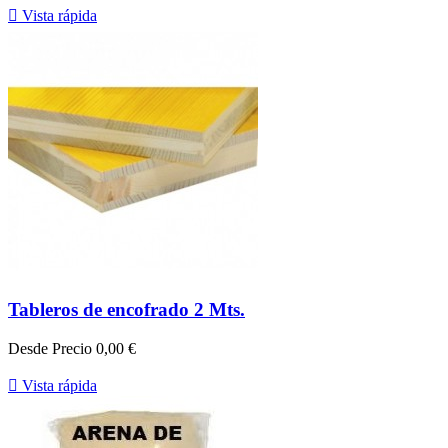

Vista rápida
Tableros de encofrado 2 Mts.
Desde
Precio
0,00 €

Vista rápida