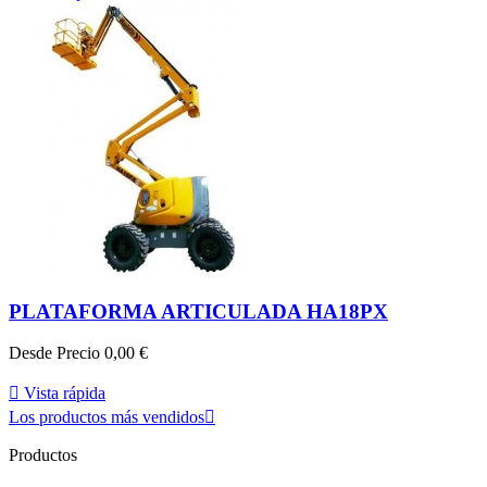
PLATAFORMA ARTICULADA HA18PX
Desde
Precio
0,00 €

Vista rápida
Los productos más vendidos

Productos