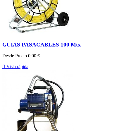
GUIAS PASACABLES 100 Mts.
Desde
Precio
0,00 €

Vista rápida