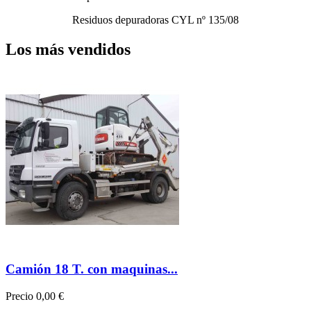
Residuos depuradoras CYL nº 135/08
Los más vendidos
Camión 18 T. con maquinas...
Precio
0,00 €