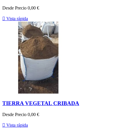
Desde
Precio
0,00 €

Vista rápida
TIERRA VEGETAL CRIBADA
Desde
Precio
0,00 €

Vista rápida