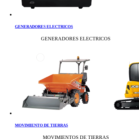
GENERADORES ELECTRICOS
GENERADORES ELECTRICOS
MOVIMIENTO DE TIERRAS
MOVIMIENTOS DE TIERRAS