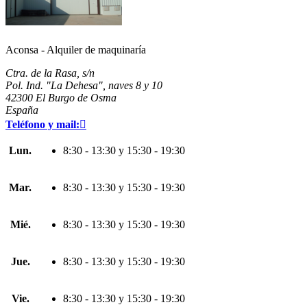
Aconsa - Alquiler de maquinaría
Ctra. de la Rasa, s/n
Pol. Ind. "La Dehesa", naves 8 y 10
42300 El Burgo de Osma
España
Teléfono y mail:

Lun.
8:30 - 13:30 y 15:30 - 19:30
Mar.
8:30 - 13:30 y 15:30 - 19:30
Mié.
8:30 - 13:30 y 15:30 - 19:30
Jue.
8:30 - 13:30 y 15:30 - 19:30
Vie.
8:30 - 13:30 y 15:30 - 19:30