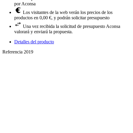
por Aconsa
Los visitantes de la web verán los precios de los
productos en 0,00 €, y podrán solicitar presupuesto
Una vez recibida la solicitud de presupuesto Aconsa
valorará y enviará la propuesta.
Detalles del producto
Referencia
2019