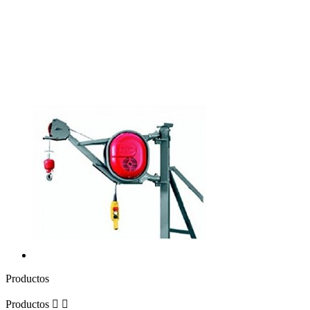
Productos
Productos

