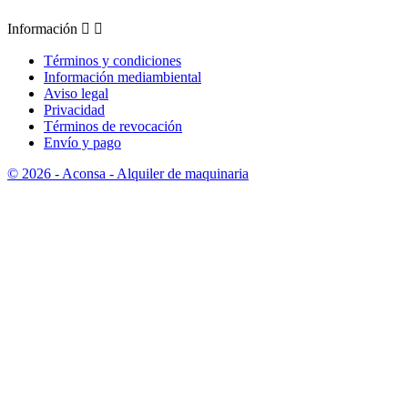
Información


Términos y condiciones
Información mediambiental
Aviso legal
Privacidad
Términos de revocación
Envío y pago
© 2026 - Aconsa - Alquiler de maquinaria