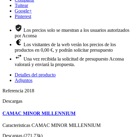
Tuitear
Google+
Pinterest
Los precios solo se muestran a los usuarios autorizados
por Aconsa
Los visitantes de la web verán los precios de los
productos en 0,00 €, y podrán solicitar presupuesto
Una vez recibida la solicitud de presupuesto Aconsa
valorará y enviará la propuesta.
Detalles del producto
Adjuntos
Referencia
2018
Descargas
CAMAC MINOR MILLENNIUM
Caracteristicas CAMAC MINOR MILLENNIUM
Descargas (271.73k)