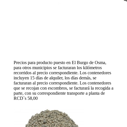
Precios para producto puesto en El Burgo de Osma,
para otros municipios se facturaran los kilómetros
recorridos al precio correspondiente. Los contenedores
incluyen 15 días de alquiler, los días demás, se
facturaran al precio correspondiente. Los contenedores
que se recojan con escombros, se facturará la recogida a
parte, con su correspondiente transporte a planta de
RCD`s 58,00