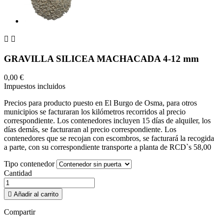


GRAVILLA SILICEA MACHACADA 4-12 mm
0,00 €
Impuestos incluidos
Precios para producto puesto en El Burgo de Osma, para otros
municipios se facturaran los kilómetros recorridos al precio
correspondiente. Los contenedores incluyen 15 días de alquiler, los
días demás, se facturaran al precio correspondiente. Los
contenedores que se recojan con escombros, se facturará la recogida
a parte, con su correspondiente transporte a planta de RCD`s 58,00
Tipo contenedor
Cantidad

Añadir al carrito
Compartir