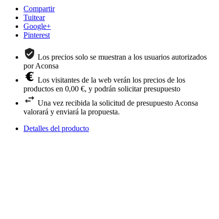
Compartir
Tuitear
Google+
Pinterest
Los precios solo se muestran a los usuarios autorizados
por Aconsa
Los visitantes de la web verán los precios de los
productos en 0,00 €, y podrán solicitar presupuesto
Una vez recibida la solicitud de presupuesto Aconsa
valorará y enviará la propuesta.
Detalles del producto