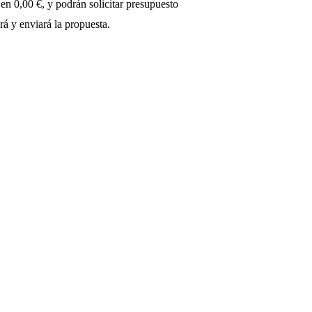
 en 0,00 €, y podrán solicitar presupuesto
rá y enviará la propuesta.