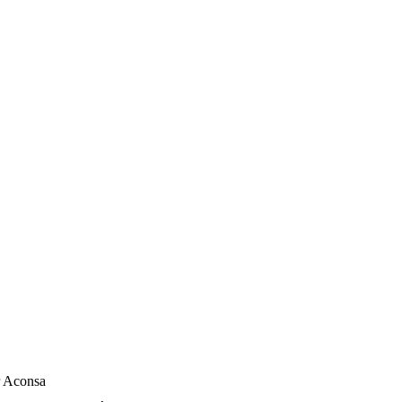
r Aconsa