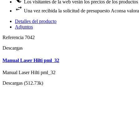
Los visitantes de la web verán los precios de los productos
Una vez recibida la solicitud de presupuesto Aconsa valora
Detalles del producto
Adjuntos
Referencia
7042
Descargas
Manual Laser Hilti pml_32
Manual Laser Hilti pml_32
Descargas (512.73k)