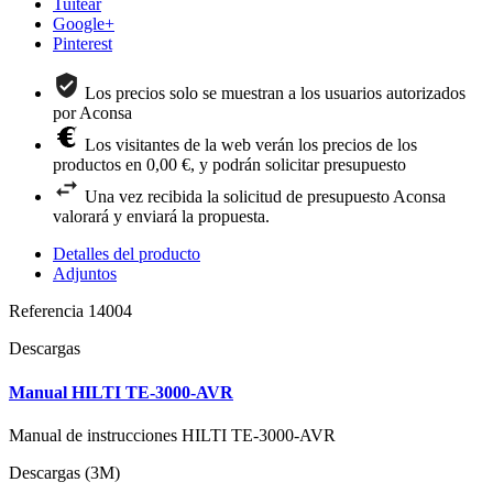
Tuitear
Google+
Pinterest
Los precios solo se muestran a los usuarios autorizados
por Aconsa
Los visitantes de la web verán los precios de los
productos en 0,00 €, y podrán solicitar presupuesto
Una vez recibida la solicitud de presupuesto Aconsa
valorará y enviará la propuesta.
Detalles del producto
Adjuntos
Referencia
14004
Descargas
Manual HILTI TE-3000-AVR
Manual de instrucciones HILTI TE-3000-AVR
Descargas (3M)