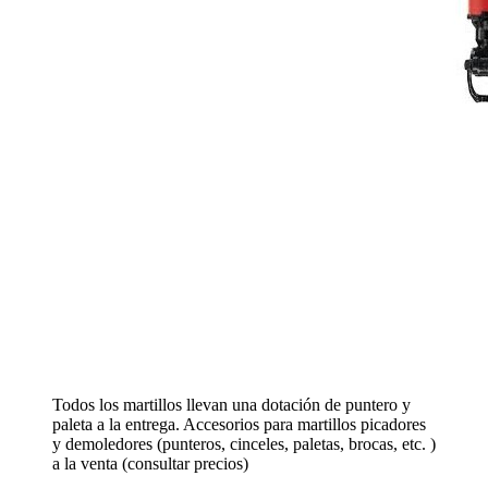
Todos los martillos llevan una dotación de puntero y
paleta a la entrega. Accesorios para martillos picadores
y demoledores (punteros, cinceles, paletas, brocas, etc. )
a la venta (consultar precios)