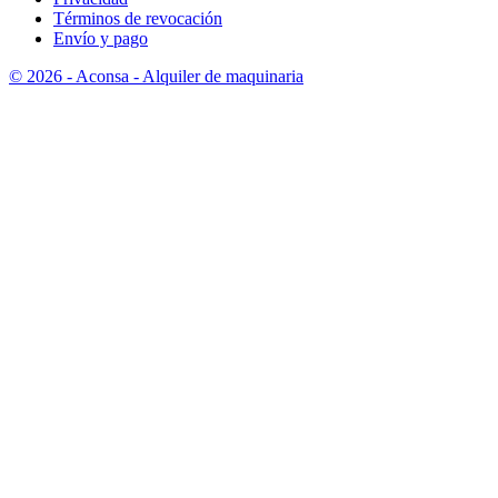
Términos de revocación
Envío y pago
© 2026 - Aconsa - Alquiler de maquinaria