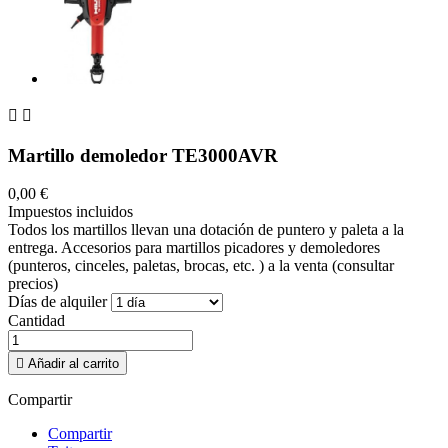


Martillo demoledor TE3000AVR
0,00 €
Impuestos incluidos
Todos los martillos llevan una dotación de puntero y paleta a la
entrega. Accesorios para martillos picadores y demoledores
(punteros, cinceles, paletas, brocas, etc. ) a la venta (consultar
precios)
Días de alquiler
Cantidad

Añadir al carrito
Compartir
Compartir