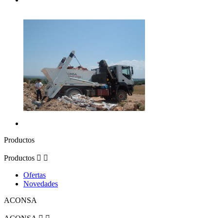
Productos
Productos


Ofertas
Novedades
ACONSA