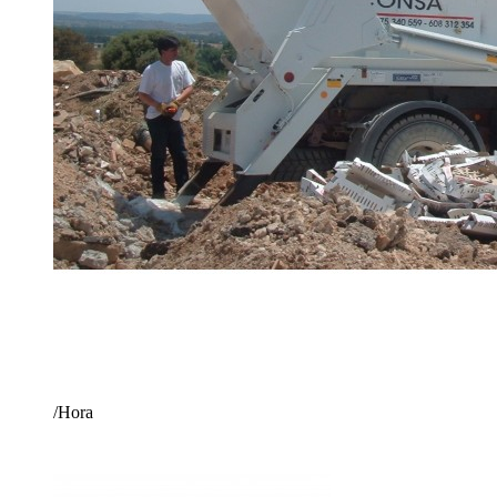
/Hora