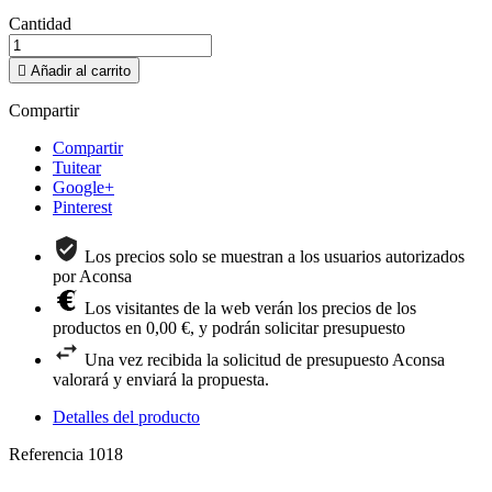
Cantidad

Añadir al carrito
Compartir
Compartir
Tuitear
Google+
Pinterest
Los precios solo se muestran a los usuarios autorizados
por Aconsa
Los visitantes de la web verán los precios de los
productos en 0,00 €, y podrán solicitar presupuesto
Una vez recibida la solicitud de presupuesto Aconsa
valorará y enviará la propuesta.
Detalles del producto
Referencia
1018