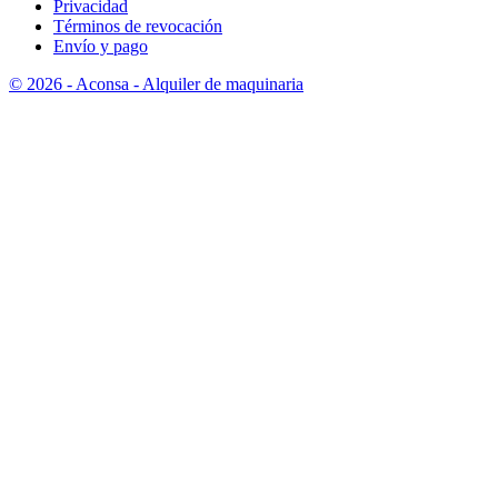
Privacidad
Términos de revocación
Envío y pago
© 2026 - Aconsa - Alquiler de maquinaria