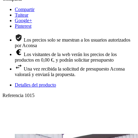
Compartir
Tuitear
Google+
Pinterest
Los precios solo se muestran a los usuarios autorizados
por Aconsa
Los visitantes de la web verán los precios de los
productos en 0,00 €, y podrán solicitar presupuesto
Una vez recibida la solicitud de presupuesto Aconsa
valorará y enviará la propuesta.
Detalles del producto
Referencia
1015