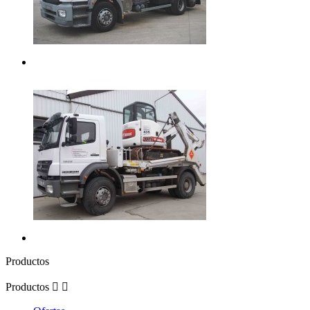
Productos
Productos

