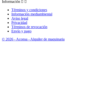
Información


Términos y condiciones
Información mediambiental
Aviso legal
Privacidad
Términos de revocación
Envío y pago
© 2026 - Aconsa - Alquiler de maquinaria