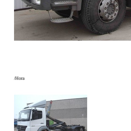
/Hora