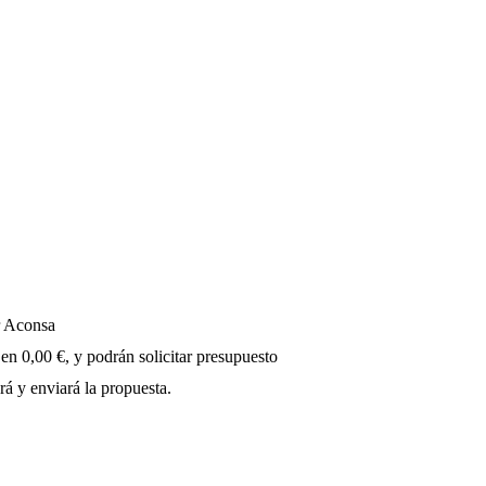
r Aconsa
 en 0,00 €, y podrán solicitar presupuesto
rá y enviará la propuesta.