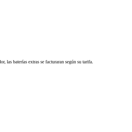
, las baterías extras se facturaran según su tarifa.