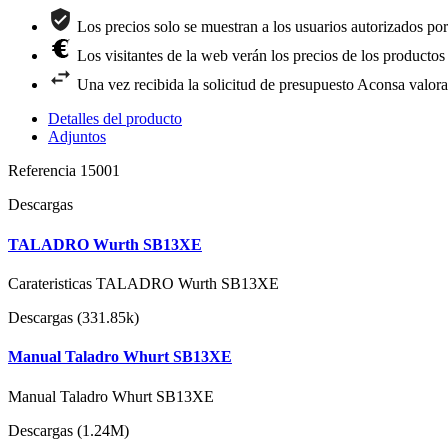
Los precios solo se muestran a los usuarios autorizados po
Los visitantes de la web verán los precios de los productos
Una vez recibida la solicitud de presupuesto Aconsa valora
Detalles del producto
Adjuntos
Referencia
15001
Descargas
TALADRO Wurth SB13XE
Carateristicas TALADRO Wurth SB13XE
Descargas (331.85k)
Manual Taladro Whurt SB13XE
Manual Taladro Whurt SB13XE
Descargas (1.24M)