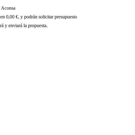
r Aconsa
 en 0,00 €, y podrán solicitar presupuesto
rá y enviará la propuesta.