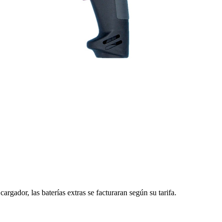
argador, las baterías extras se facturaran según su tarifa.