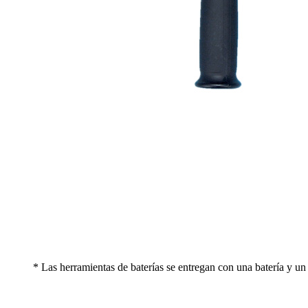
* Las herramientas de baterías se entregan con una batería y un c