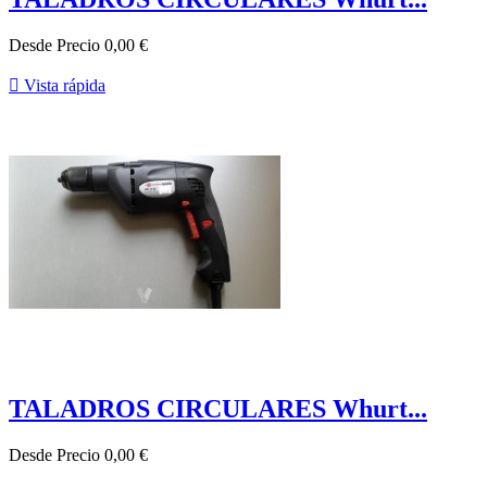
Desde
Precio
0,00 €

Vista rápida
TALADROS CIRCULARES Whurt...
Desde
Precio
0,00 €