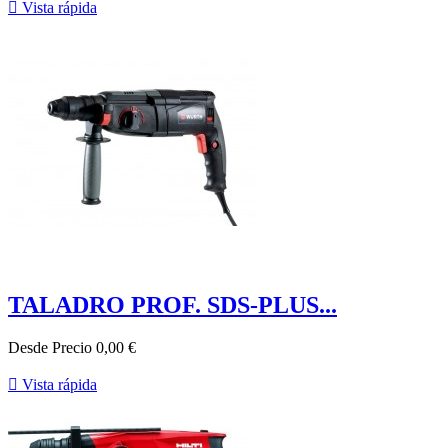

Vista rápida
TALADRO PROF. SDS-PLUS...
Desde
Precio
0,00 €

Vista rápida