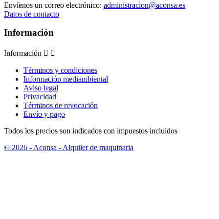
Envíenos un correo electrónico:
administracion@aconsa.es
Datos de contacto
Información
Información


Términos y condiciones
Información mediambiental
Aviso legal
Privacidad
Términos de revocación
Envío y pago
Todos los precios son indicados con impuestos incluidos
© 2026 - Aconsa - Alquiler de maquinaria