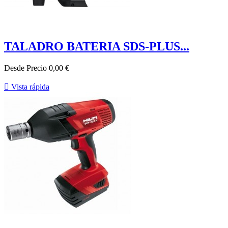
TALADRO BATERIA SDS-PLUS...
Desde
Precio
0,00 €

Vista rápida