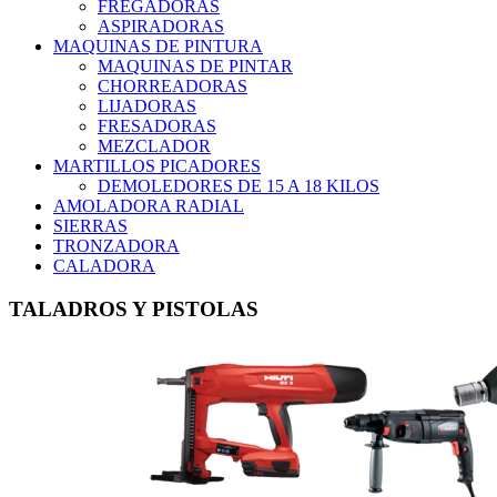
FREGADORAS
ASPIRADORAS
MAQUINAS DE PINTURA
MAQUINAS DE PINTAR
CHORREADORAS
LIJADORAS
FRESADORAS
MEZCLADOR
MARTILLOS PICADORES
DEMOLEDORES DE 15 A 18 KILOS
AMOLADORA RADIAL
SIERRAS
TRONZADORA
CALADORA
TALADROS Y PISTOLAS