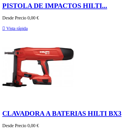
PISTOLA DE IMPACTOS HILTI...
Desde
Precio
0,00 €

Vista rápida
CLAVADORA A BATERIAS HILTI BX3
Desde
Precio
0,00 €