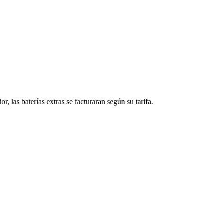
, las baterías extras se facturaran según su tarifa.