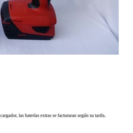
argador, las baterías extras se facturaran según su tarifa.