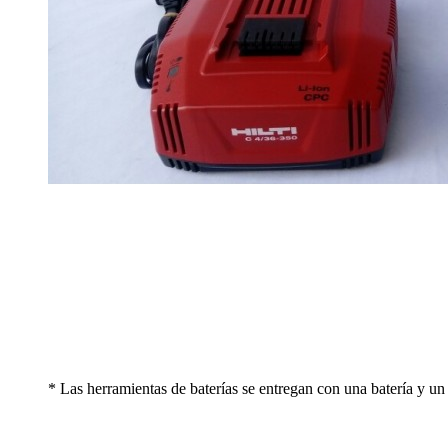
* Las herramientas de baterías se entregan con una batería y un c