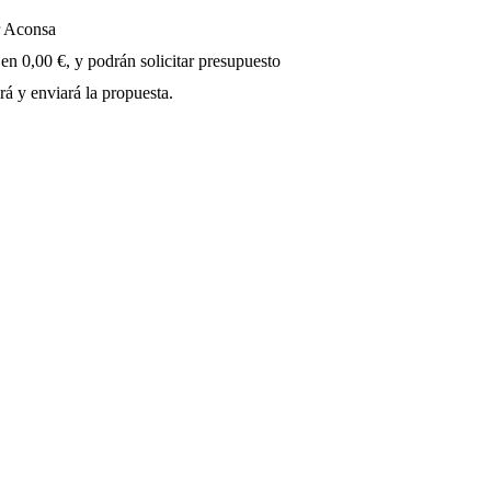
r Aconsa
 en 0,00 €, y podrán solicitar presupuesto
rá y enviará la propuesta.