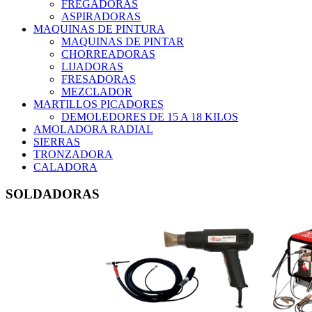
FREGADORAS
ASPIRADORAS
MAQUINAS DE PINTURA
MAQUINAS DE PINTAR
CHORREADORAS
LIJADORAS
FRESADORAS
MEZCLADOR
MARTILLOS PICADORES
DEMOLEDORES DE 15 A 18 KILOS
AMOLADORA RADIAL
SIERRAS
TRONZADORA
CALADORA
SOLDADORAS