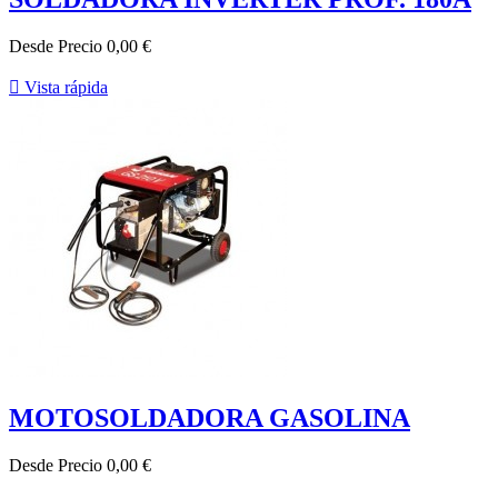
Desde
Precio
0,00 €

Vista rápida
MOTOSOLDADORA GASOLINA
Desde
Precio
0,00 €