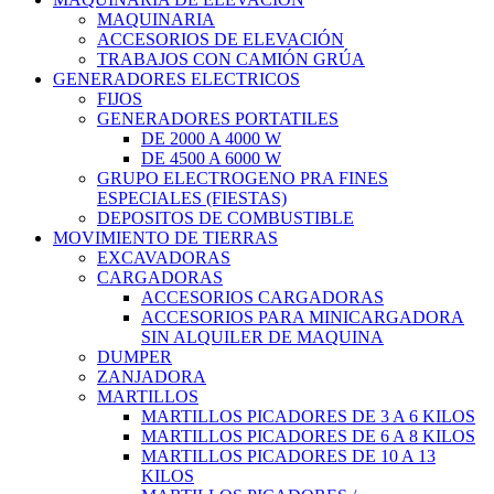
MAQUINARIA
ACCESORIOS DE ELEVACIÓN
TRABAJOS CON CAMIÓN GRÚA
GENERADORES ELECTRICOS
FIJOS
GENERADORES PORTATILES
DE 2000 A 4000 W
DE 4500 A 6000 W
GRUPO ELECTROGENO PRA FINES
ESPECIALES (FIESTAS)
DEPOSITOS DE COMBUSTIBLE
MOVIMIENTO DE TIERRAS
EXCAVADORAS
CARGADORAS
ACCESORIOS CARGADORAS
ACCESORIOS PARA MINICARGADORA
SIN ALQUILER DE MAQUINA
DUMPER
ZANJADORA
MARTILLOS
MARTILLOS PICADORES DE 3 A 6 KILOS
MARTILLOS PICADORES DE 6 A 8 KILOS
MARTILLOS PICADORES DE 10 A 13
KILOS