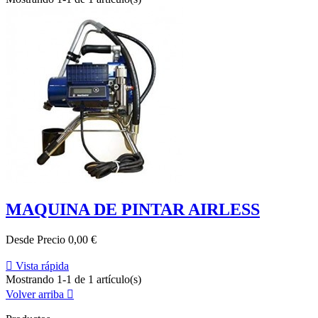
MAQUINA DE PINTAR AIRLESS
Desde
Precio
0,00 €

Vista rápida
Mostrando 1-1 de 1 artículo(s)
Volver arriba
