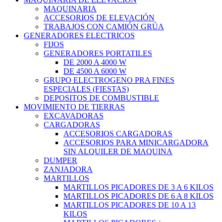
MAQUINARIA
ACCESORIOS DE ELEVACIÓN
TRABAJOS CON CAMIÓN GRÚA
GENERADORES ELECTRICOS
FIJOS
GENERADORES PORTATILES
DE 2000 A 4000 W
DE 4500 A 6000 W
GRUPO ELECTROGENO PRA FINES
ESPECIALES (FIESTAS)
DEPOSITOS DE COMBUSTIBLE
MOVIMIENTO DE TIERRAS
EXCAVADORAS
CARGADORAS
ACCESORIOS CARGADORAS
ACCESORIOS PARA MINICARGADORA
SIN ALQUILER DE MAQUINA
DUMPER
ZANJADORA
MARTILLOS
MARTILLOS PICADORES DE 3 A 6 KILOS
MARTILLOS PICADORES DE 6 A 8 KILOS
MARTILLOS PICADORES DE 10 A 13
KILOS