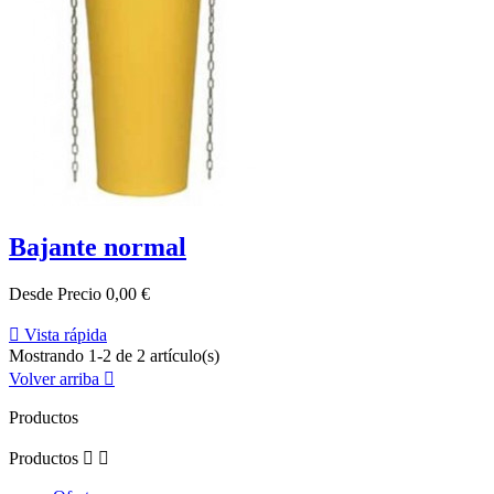
Bajante normal
Desde
Precio
0,00 €

Vista rápida
Mostrando 1-2 de 2 artículo(s)
Volver arriba

Productos
Productos

