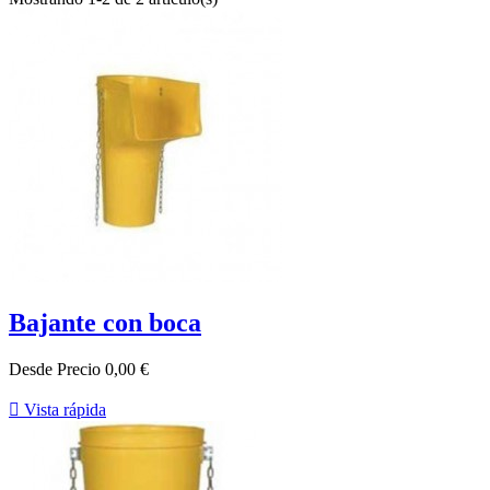
Bajante con boca
Desde
Precio
0,00 €

Vista rápida