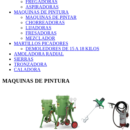
FREGADORAS
ASPIRADORAS
MAQUINAS DE PINTURA
MAQUINAS DE PINTAR
CHORREADORAS
LIJADORAS
FRESADORAS
MEZCLADOR
MARTILLOS PICADORES
DEMOLEDORES DE 15 A 18 KILOS
AMOLADORA RADIAL
SIERRAS
TRONZADORA
CALADORA
MAQUINAS DE PINTURA