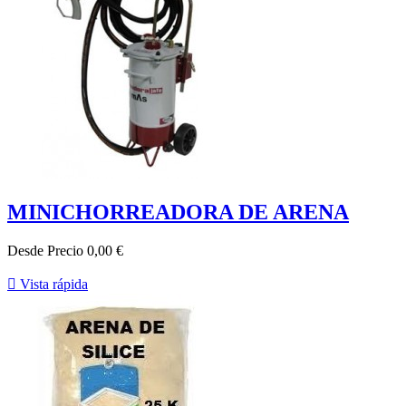
MINICHORREADORA DE ARENA
Desde
Precio
0,00 €

Vista rápida