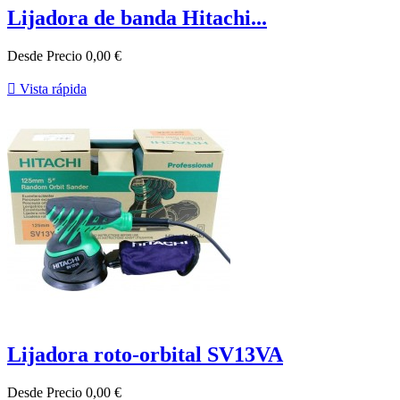
Lijadora de banda Hitachi...
Desde
Precio
0,00 €

Vista rápida
Lijadora roto-orbital SV13VA
Desde
Precio
0,00 €