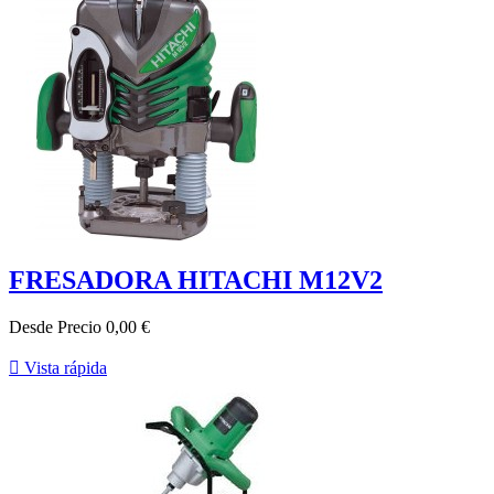
FRESADORA HITACHI M12V2
Desde
Precio
0,00 €

Vista rápida