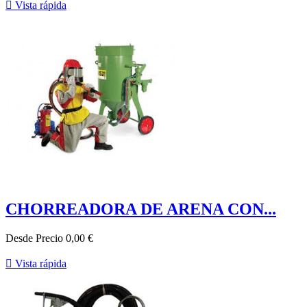

Vista rápida
CHORREADORA DE ARENA CON...
Desde
Precio
0,00 €

Vista rápida