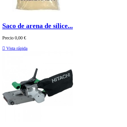
Saco de arena de sílice...
Precio
0,00 €

Vista rápida