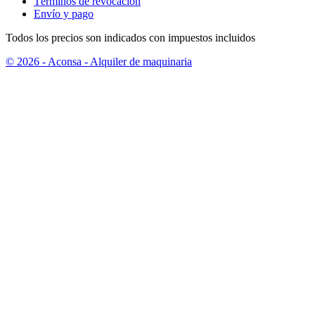
Términos de revocación
Envío y pago
Todos los precios son indicados con impuestos incluidos
© 2026 - Aconsa - Alquiler de maquinaria