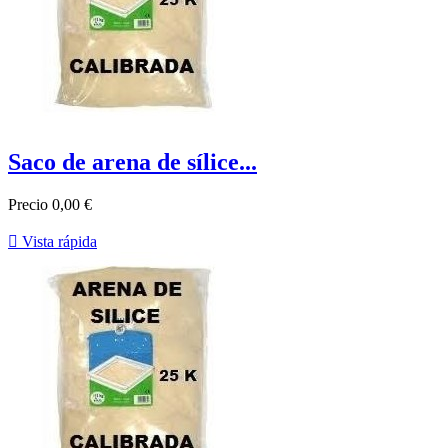
Saco de arena de sílice...
Precio
0,00 €

Vista rápida