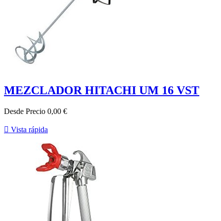
MEZCLADOR HITACHI UM 16 VST
Desde
Precio
0,00 €

Vista rápida