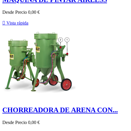
Desde
Precio
0,00 €

Vista rápida
CHORREADORA DE ARENA CON...
Desde
Precio
0,00 €