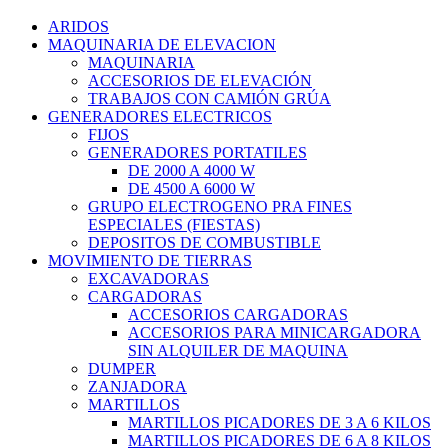
ARIDOS
MAQUINARIA DE ELEVACION
MAQUINARIA
ACCESORIOS DE ELEVACIÓN
TRABAJOS CON CAMIÓN GRÚA
GENERADORES ELECTRICOS
FIJOS
GENERADORES PORTATILES
DE 2000 A 4000 W
DE 4500 A 6000 W
GRUPO ELECTROGENO PRA FINES
ESPECIALES (FIESTAS)
DEPOSITOS DE COMBUSTIBLE
MOVIMIENTO DE TIERRAS
EXCAVADORAS
CARGADORAS
ACCESORIOS CARGADORAS
ACCESORIOS PARA MINICARGADORA
SIN ALQUILER DE MAQUINA
DUMPER
ZANJADORA
MARTILLOS
MARTILLOS PICADORES DE 3 A 6 KILOS
MARTILLOS PICADORES DE 6 A 8 KILOS