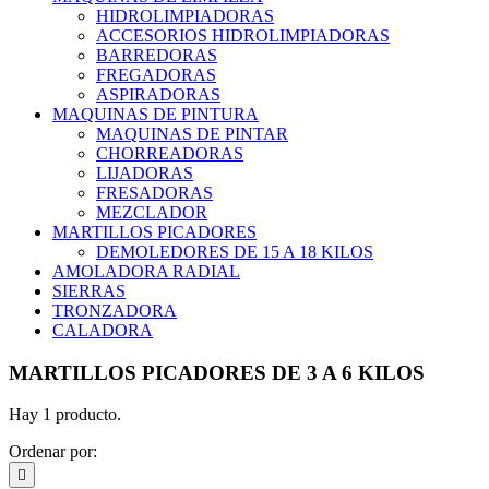
HIDROLIMPIADORAS
ACCESORIOS HIDROLIMPIADORAS
BARREDORAS
FREGADORAS
ASPIRADORAS
MAQUINAS DE PINTURA
MAQUINAS DE PINTAR
CHORREADORAS
LIJADORAS
FRESADORAS
MEZCLADOR
MARTILLOS PICADORES
DEMOLEDORES DE 15 A 18 KILOS
AMOLADORA RADIAL
SIERRAS
TRONZADORA
CALADORA
MARTILLOS PICADORES DE 3 A 6 KILOS
Hay 1 producto.
Ordenar por:
