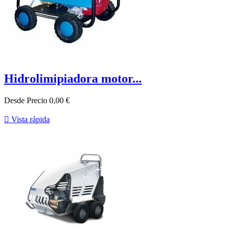
Hidrolimipiadora motor...
Desde
Precio
0,00 €

Vista rápida