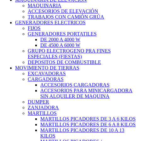
MAQUINARIA
ACCESORIOS DE ELEVACIÓN
TRABAJOS CON CAMIÓN GRÚA
GENERADORES ELECTRICOS
FIJOS
GENERADORES PORTATILES
DE 2000 A 4000 W
DE 4500 A 6000 W
GRUPO ELECTROGENO PRA FINES
ESPECIALES (FIESTAS)
DEPOSITOS DE COMBUSTIBLE
MOVIMIENTO DE TIERRAS
EXCAVADORAS
CARGADORAS
ACCESORIOS CARGADORAS
ACCESORIOS PARA MINICARGADORA
SIN ALQUILER DE MAQUINA
DUMPER
ZANJADORA
MARTILLOS
MARTILLOS PICADORES DE 3 A 6 KILOS
MARTILLOS PICADORES DE 6 A 8 KILOS
MARTILLOS PICADORES DE 10 A 13
KILOS