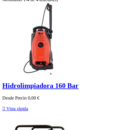
Hidrolimpiadora 160 Bar
Desde
Precio
0,00 €

Vista rápida